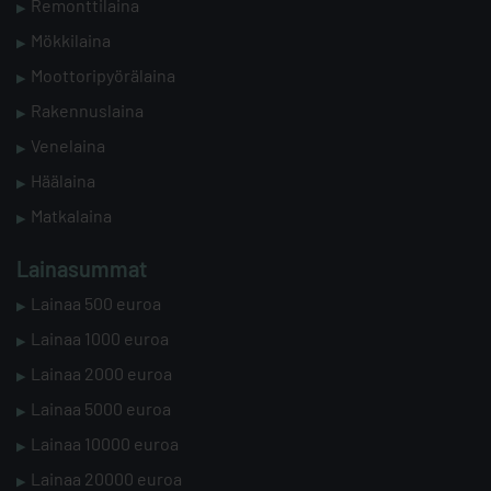
Remonttilaina
Mökkilaina
Moottoripyörälaina
Rakennuslaina
Venelaina
Häälaina
Matkalaina
Lainasummat
Lainaa 500 euroa
Lainaa 1000 euroa
Lainaa 2000 euroa
Lainaa 5000 euroa
Lainaa 10000 euroa
Lainaa 20000 euroa