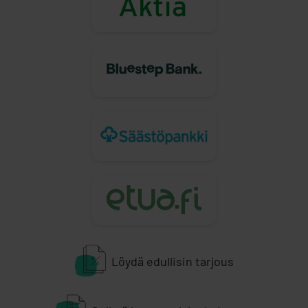
Löydä edullisin tarjous