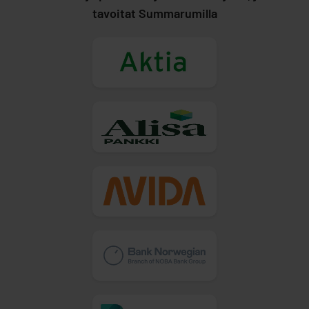
tavoitat Summarumilla