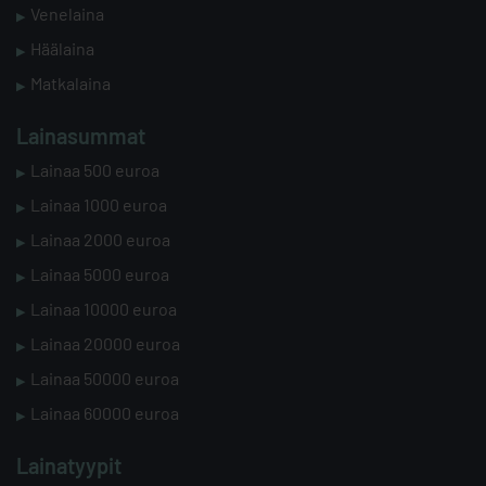
Venelaina
Häälaina
Matkalaina
Lainasummat
Lainaa 500 euroa
Lainaa 1000 euroa
Lainaa 2000 euroa
Lainaa 5000 euroa
Lainaa 10000 euroa
Lainaa 20000 euroa
Lainaa 50000 euroa
Lainaa 60000 euroa
Lainatyypit