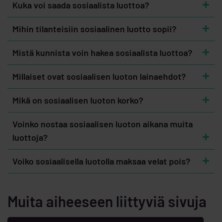
Kuka voi saada sosiaalista luottoa?
Mihin tilanteisiin sosiaalinen luotto sopii?
Mistä kunnista voin hakea sosiaalista luottoa?
Millaiset ovat sosiaalisen luoton lainaehdot?
Mikä on sosiaalisen luoton korko?
Voinko nostaa sosiaalisen luoton aikana muita
luottoja?
Voiko sosiaalisella luotolla maksaa velat pois?
Muita aiheeseen liittyviä sivuja