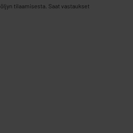
öljyn tilaamisesta. Saat vastaukset